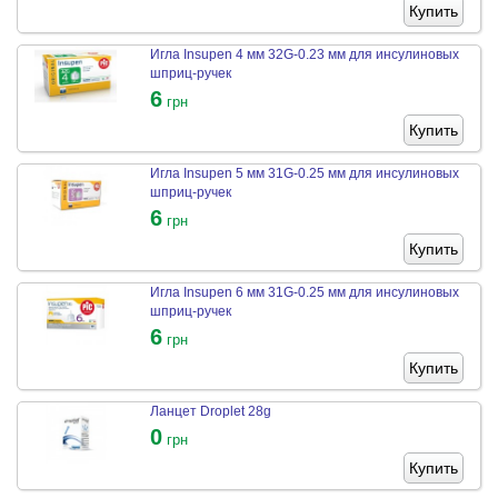
Купить
Игла Insupen 4 мм 32G-0.23 мм для инсулиновых
шприц-ручек
6
грн
Купить
Игла Insupen 5 мм 31G-0.25 мм для инсулиновых
шприц-ручек
6
грн
Купить
Игла Insupen 6 мм 31G-0.25 мм для инсулиновых
шприц-ручек
6
грн
Купить
Ланцет Droplet 28g
0
грн
Купить