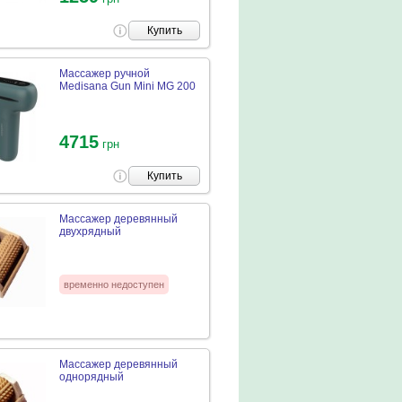
Купить
Массажер ручной
Medisana Gun Mini MG 200
4715
грн
Купить
Массажер деревянный
двухрядный
временно недоступен
Массажер деревянный
однорядный