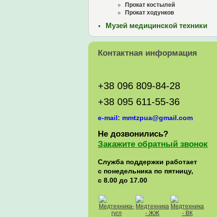
Прокат костылей
Прокат ходунков
Музей медицинской техники
Контактная информация
+38 096 809-84-28
+38 095 611-55-36
e-mail: mmtzpua@gmail.com
Не дозвонились?
Закажите обратный звонок
Служба поддержки работает
с понедельника по пятницу,
с 8.00 до 17.00