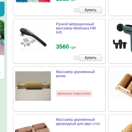
Купить
Ручной вибрационный
массажер Medisana HM
645
3560
грн
Купить
Массажер деревянный
валик
временно недоступен
Массажер деревянный
двухрядный для двух стоп