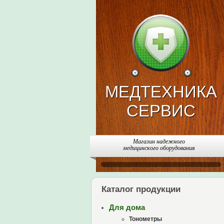
МЕДТЕХНИКА
СЕРВИС
Магазин надежного
медицинского оборудования
Каталог продукции
Для дома
Тонометры