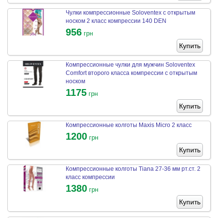
Чулки компрессионные Soloventex с открытым
носком 2 класс компрессии 140 DEN
956
грн
Купить
Компрессионные чулки для мужчин Soloventex
Comfort второго класса компрессии с открытым
носком
1175
грн
Купить
Компрессионные колготы Maxis Micro 2 класс
1200
грн
Купить
Компрессионные колготы Tiana 27-36 мм рт.ст. 2
класс компрессии
1380
грн
Купить