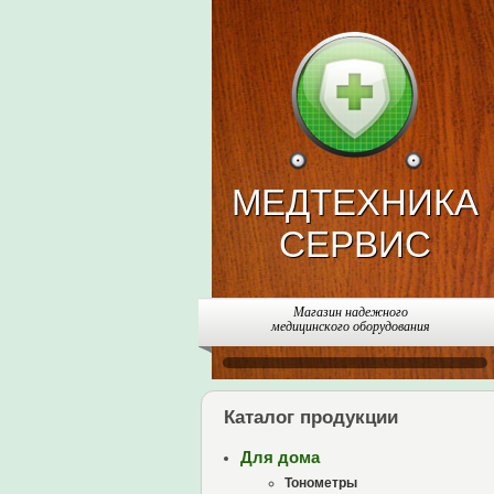
МЕДТЕХНИКА
СЕРВИС
Магазин надежного
медицинского оборудования
Каталог продукции
Для дома
Тонометры