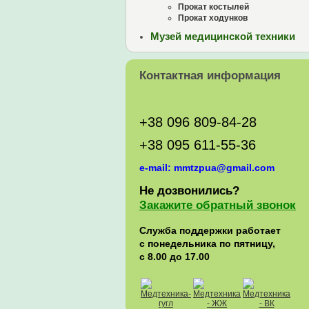
Прокат костылей
Прокат ходунков
Музей медицинской техники
Контактная информация
+38 096 809-84-28
+38 095 611-55-36
e-mail: mmtzpua@gmail.com
Не дозвонились?
Закажите обратный звонок
Служба поддержки работает
с понедельника по пятницу,
с 8.00 до 17.00