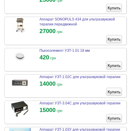
грн
Купить
Аппарат SONOPULS 434 для ультразвуковой
терапии передвижной
27000
грн
Купить
Пьезоэлемент УЗТ-1.01 18 мм
420
грн
Купить
Аппарат УЗТ-1.02С для ультразвуковой терапии
14000
грн
Купить
Аппарат УЗТ-3.04С для ультразвуковой терапии
15000
грн
Купить
Аппарат УЗТ-1.03У для ультразвуковой терапии