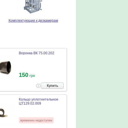
Комплектующие к дезкамерам
Воронка ВК 75.00.202
150
грн
Купить
Кольцо уплотнительное
ЦТ129.02.009
временно недоступен