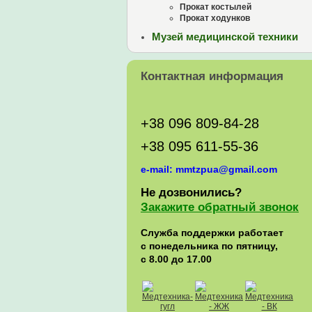
Прокат костылей
Прокат ходунков
Музей медицинской техники
Контактная информация
+38 096 809-84-28
+38 095 611-55-36
e-mail: mmtzpua@gmail.com
Не дозвонились?
Закажите обратный звонок
Служба поддержки работает
с понедельника по пятницу,
с 8.00 до 17.00