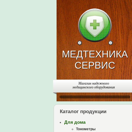
МЕДТЕХНИКА
СЕРВИС
Магазин надежного
медицинского оборудования
Каталог продукции
Для дома
Тонометры