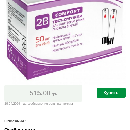
515.00
Купить
грн
16.04.2026 - дата обновления цены на продукт
Описание:
Особенности: