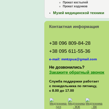
Прокат костылей
Прокат ходунков
Музей медицинской техники
Контактная информация
+38 096 809-84-28
+38 095 611-55-36
e-mail: mmtzpua@gmail.com
Не дозвонились?
Закажите обратный звонок
Служба поддержки работает
с понедельника по пятницу,
с 8.00 до 17.00