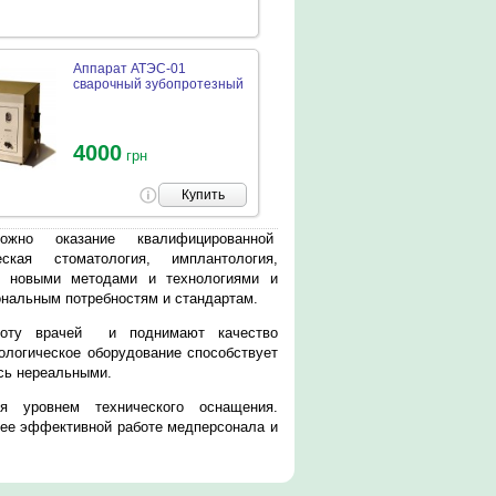
Аппарат АТЭС-01
сварочный зубопротезный
4000
грн
Купить
ожно оказание квалифицированной
ская стоматология, имплантология,
сь новыми методами и технологиями и
нальным потребностям и стандартам.
боту врачей и поднимают качество
ологическое оборудование способствует
ись нереальными.
я уровнем технического оснащения.
лее эффективной работе медперсонала и