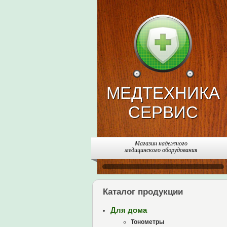
МЕДТЕХНИКА
СЕРВИС
Магазин надежного
медицинского оборудования
Каталог продукции
Для дома
Тонометры