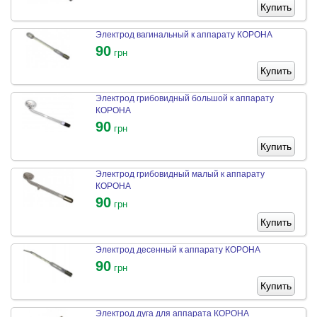
Купить
Электрод вагинальный к аппарату КОРОНА
90
грн
Купить
Электрод грибовидный большой к аппарату
КОРОНА
90
грн
Купить
Электрод грибовидный малый к аппарату
КОРОНА
90
грн
Купить
Электрод десенный к аппарату КОРОНА
90
грн
Купить
Электрод дуга для аппарата КОРОНА