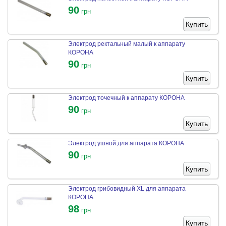
90
грн
Купить
Электрод ректальный малый к аппарату
КОРОНА
90
грн
Купить
Электрод точечный к аппарату КОРОНА
90
грн
Купить
Электрод ушной для аппарата КОРОНА
90
грн
Купить
Электрод грибовидный XL для аппарата
КОРОНА
98
грн
Купить