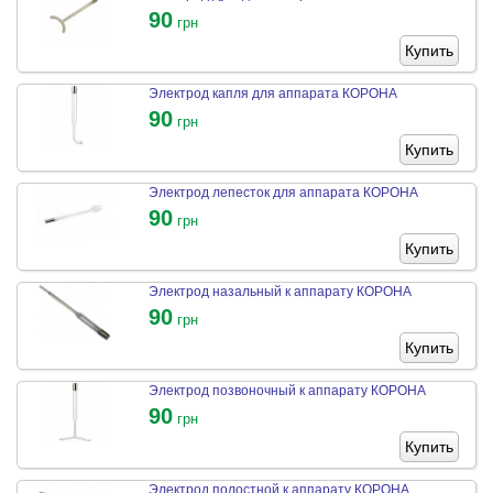
90
грн
Купить
Электрод капля для аппарата КОРОНА
90
грн
Купить
Электрод лепесток для аппарата КОРОНА
90
грн
Купить
Электрод назальный к аппарату КОРОНА
90
грн
Купить
Электрод позвоночный к аппарату КОРОНА
90
грн
Купить
Электрод полостной к аппарату КОРОНА