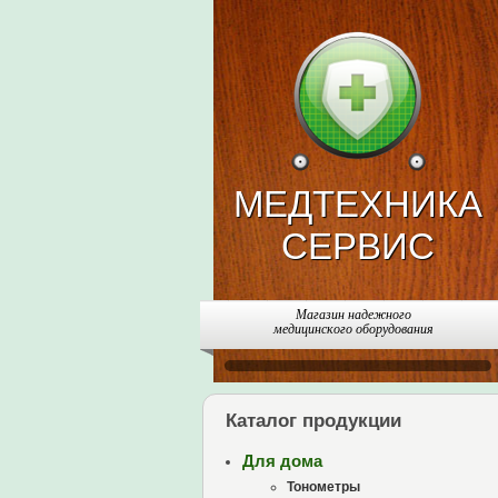
МЕДТЕХНИКА
СЕРВИС
Магазин надежного
медицинского оборудования
Каталог продукции
Для дома
Тонометры