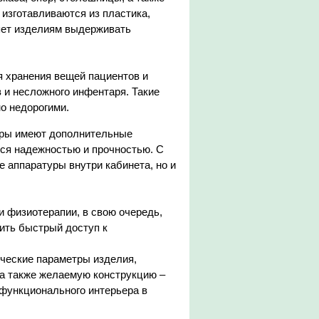
изготавливаются из пластика,
яет изделиям выдерживать
 хранения вещей пациентов и
 и несложного инфентаря. Такие
о недорогими.
уры имеют дополнительные
ся надежностью и прочностью. С
 аппаратуры внутри кабинета, но и
 физиотерапии, в свою очередь,
ить быстрый доступ к
ческие параметры изделия,
 а также желаемую конструкцию –
функционального интерьера в