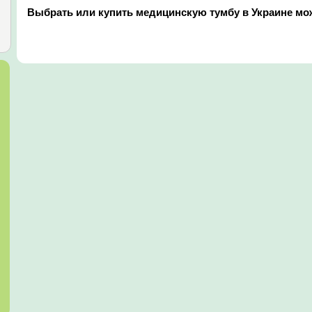
Выбрать или купить медицинскую тумбу в Украине мож