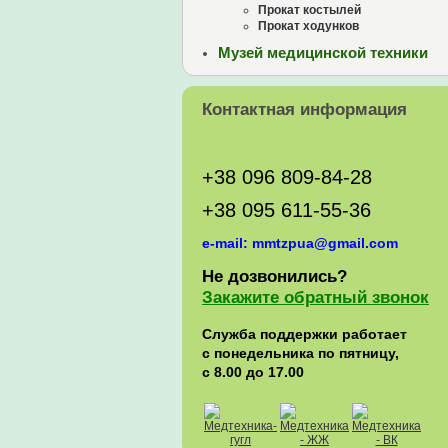
Прокат костылей
Прокат ходунков
Музей медицинской техники
Контактная информация
+38 096 809-84-28
+38 095 611-55-36
e-mail: mmtzpua@gmail.com
Не дозвонились?
Закажите обратный звонок
Служба поддержки работает
с понедельника по пятницу,
с 8.00 до 17.00