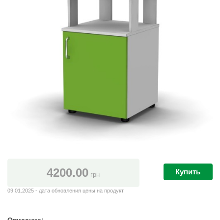
4200.00
Купить
грн
09.01.2025 - дата обновления цены на продукт
Описание: