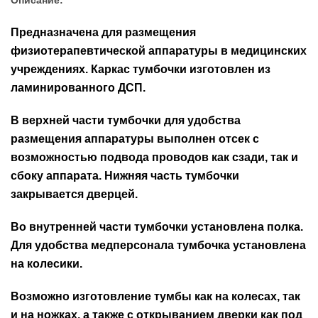
Предназначена для размещения
физиотерапевтической аппаратуры в медицинских
учреждениях. Каркас тумбочки изготовлен из
ламинированного ДСП.
В верхней части тумбочки для удобства
размещения аппаратуры выполнен отсек с
возможностью подвода проводов как сзади, так и
сбоку аппарата. Нижняя часть тумбочки
закрывается дверцей.
Во внутренней части тумбочки установлена полка.
Для удобства медперсонала тумбочка установлена
на колесики.
Возможно изготовление тумбы как на колесах, так
и на ножках, а также с открыванием дверки как под