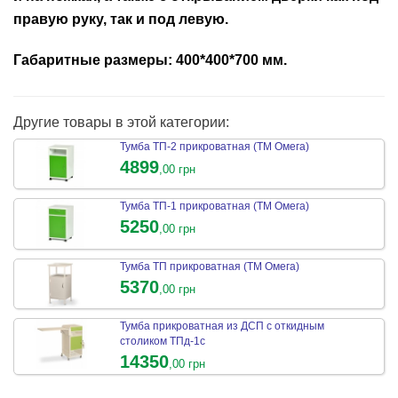
правую руку, так и под левую.
Габаритные размеры: 400*400*700 мм.
Другие товары в этой категории:
Тумба ТП-2 прикроватная (ТМ Омега)
4899
,00 грн
Тумба ТП-1 прикроватная (ТМ Омега)
5250
,00 грн
Тумба ТП прикроватная (ТМ Омега)
5370
,00 грн
Тумба прикроватная из ДСП с откидным
столиком ТПд-1с
14350
,00 грн