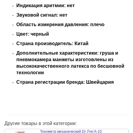
Индикация аритмии: нет
Звуковой сигнал: нет
Область измерения давления: плечо
Цвет: черный
Страна производитель: Китай
Дополнительные характеристики: груша и
пневмокамера манжеты изготовлены из
высококачественного латекса по бесшовной
технологии
Страна регистрации бренда: Швейцария
Другие товары в этой категории:
Тонометр механический Dr. Frei A-10