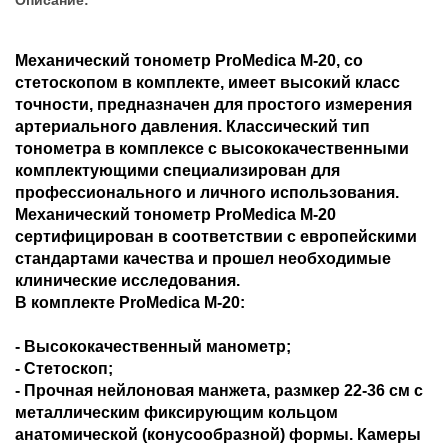
Механический тонометр ProMedica M-20, со
стетоскопом в комплекте, имеет высокий класс
точности, предназначен для простого измерения
артериального давления. Классический тип
тонометра в комплексе с высококачественными
комплектующими специализирован для
профессионального и личного использования.
Механический тонометр ProMedica M-20
сертифицирован в соответствии с европейскими
стандартами качества и прошел необходимые
клинические исследования.
В комплекте ProMedica M-20:
- Высококачественный манометр;
- Стетоскоп;
- Прочная нейлоновая манжета, размкер 22-36 см с
металлическим фиксирующим кольцом
анатомической (конусообразной) формы. Камеры