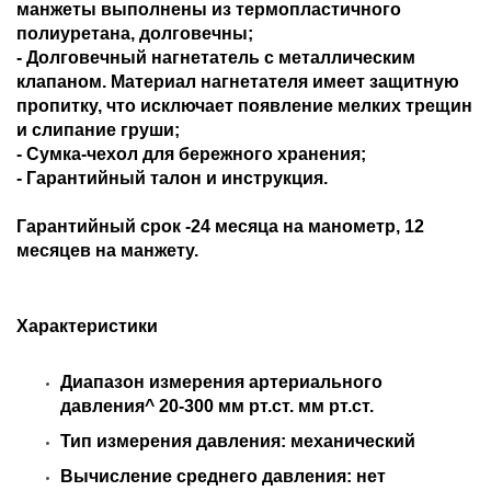
манжеты выполнены из термопластичного
полиуретана, долговечны;
- Долговечный нагнетатель с металлическим
клапаном. Материал нагнетателя имеет защитную
пропитку, что исключает появление мелких трещин
и слипание груши;
- Сумка-чехол для бережного хранения;
- Гарантийный талон и инструкция.
Гарантийный срок -24 месяца на манометр, 12
месяцев на манжету.
Характеристики
Диапазон измерения артериального
давления^
20-300 мм рт.ст. мм рт.ст.
Тип измерения давления: механический
Вычисление среднего давления: нет