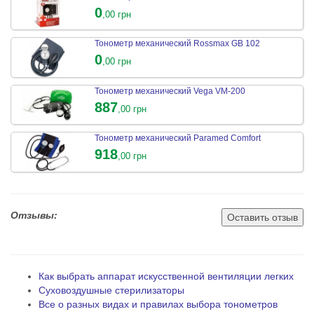
0
,00 грн
Тонометр механический Rossmax GB 102
0
,00 грн
Тонометр механический Vega VМ-200
887
,00 грн
Тонометр механический Paramed Comfort
918
,00 грн
Отзывы:
Оставить отзыв
Как выбрать аппарат искусственной вентиляции легких
Суховоздушные стерилизаторы
Все о разных видах и правилах выбора тонометров