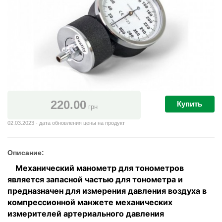
220.00
Купить
грн
02.03.2023 - дата обновления цены на продукт
Описание:
Механический манометр для тонометров
является запасной частью для тонометра и
предназначен для измерения давления воздуха в
компрессионной манжете механических
измерителей артериального давления