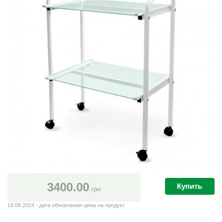
3400.00
Купить
грн
18.09.2024 - дата обновления цены на продукт