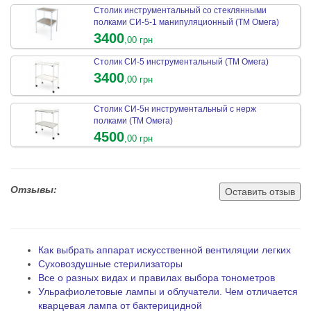
Столик инструментальный со стеклянными
полками СИ-5-1 манипуляционный (ТМ Омега)
3400
,00 грн
Столик СИ-5 инструментальный (ТМ Омега)
3400
,00 грн
Столик СИ-5н инструментальный с нерж
полками (ТМ Омега)
4500
,00 грн
Отзывы:
Оставить отзыв
Как выбрать аппарат искусственной вентиляции легких
Суховоздушные стерилизаторы
Все о разных видах и правилах выбора тонометров
Ульрафиолетовые лампы и облучатели. Чем отличается
кварцевая лампа от бактерицидной