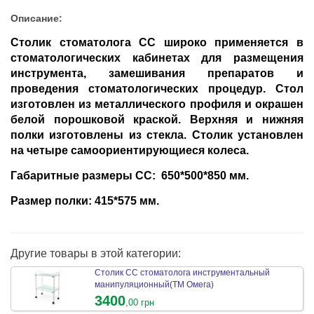
Описание:
Столик стоматолога СС широко применяется в
стоматологических кабинетах для размещения
инструмента, замешивания препаратов и
проведения стоматологических процедур. Стол
изготовлен из металлического профиля и окрашен
белой порошковой краской. Верхняя и нижняя
полки изготовлены из стекла. Столик установлен
на четыре самоориентирующиеся колеса.
Габаритные размеры СС: 650*500*850 мм.
Размер полки: 415*575 мм.
Другие товары в этой категории:
Столик СС стоматолога инструментальный
манипуляционный(ТМ Омега)
3400
,00 грн