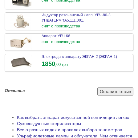
снят с производства
Индуктор резонансный к апп. УВЧ-80-3
УНДАТЕРМ тА5.111.001.
снят с производства
Аппарат УВЧ-66
снят с производства
Электроды к аппарату ЭКРАН-2 (ЭКРАН-1)
1850
,00 грн
Отзывы:
Оставить отзыв
Как выбрать аппарат искусственной вентиляции легких
Суховоздушные стерилизаторы
Все о разных видах и правилах выбора тонометров
Ульрафиолетовые лампы и облучатели. Чем отличается