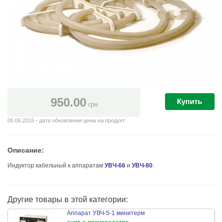
950.00
Купить
грн
05.06.2015 - дата обновления цены на продукт
Описание:
Индуктор кабельный к аппаратам
УВЧ-66
и
УВЧ-80
.
Другие товары в этой категории:
Аппарат УВЧ-5-1 минитерм