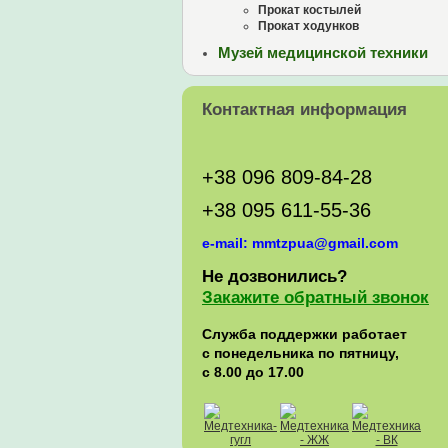
Прокат костылей
Прокат ходунков
Музей медицинской техники
Контактная информация
+38 096 809-84-28
+38 095 611-55-36
e-mail: mmtzpua@gmail.com
Не дозвонились?
Закажите обратный звонок
Служба поддержки работает
с понедельника по пятницу,
с 8.00 до 17.00