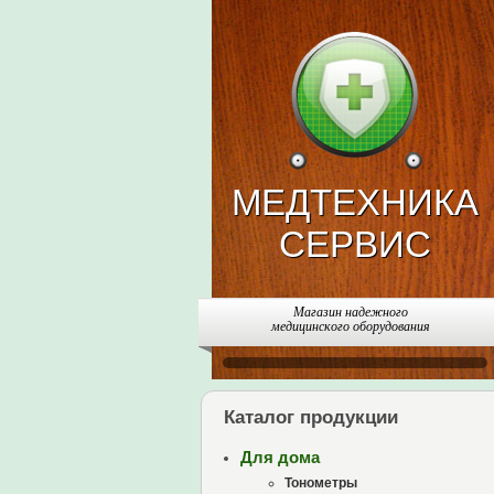
МЕДТЕХНИКА
СЕРВИС
Магазин надежного
медицинского оборудования
Каталог продукции
Для дома
Тонометры