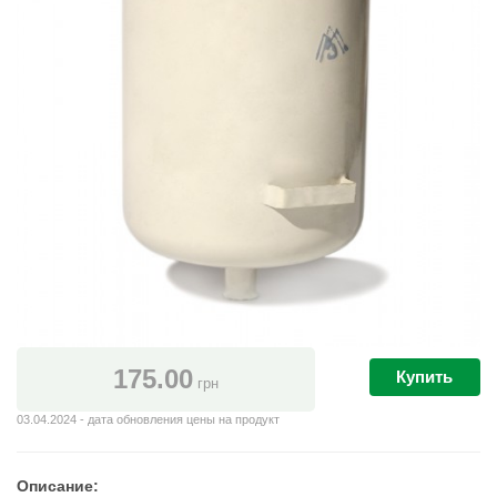
175.00
Купить
грн
03.04.2024 - дата обновления цены на продукт
Описание: