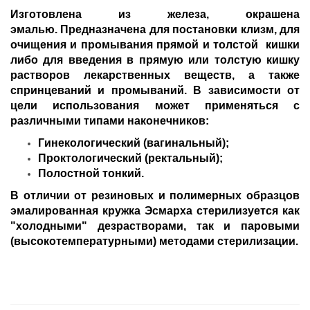
Изготовлена из железа, окрашена
эмалью.
Предназначена для постановки клизм, для
очищения и промывания прямой и толстой кишки
либо для введения в прямую или толстую кишку
растворов лекарственных веществ, а также
спринцеваний и промываний. В зависимости от
цели использования может применяться с
различными типами наконечников:
Гинекологический (вагинальный);
Проктологический (ректальный);
Полостной тонкий.
В отличии от резиновых и полимерных образцов
эмалированная кружка Эсмарха стерилизуется как
"холодными" дезрастворами, так и паровыми
(высокотемпературными) методами стерилизации.