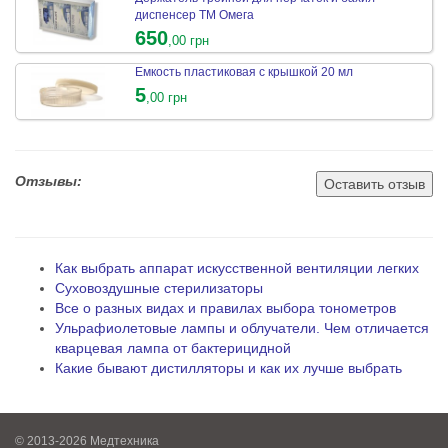
диспенсер ТМ Омега
650
,00 грн
Емкость пластиковая с крышкой 20 мл
5
,00 грн
Отзывы:
Оставить отзыв
Как выбрать аппарат искусственной вентиляции легких
Суховоздушные стерилизаторы
Все о разных видах и правилах выбора тонометров
Ульрафиолетовые лампы и облучатели. Чем отличается
кварцевая лампа от бактерицидной
Какие бывают дистилляторы и как их лучше выбрать
© 2013-2026 Медтехника