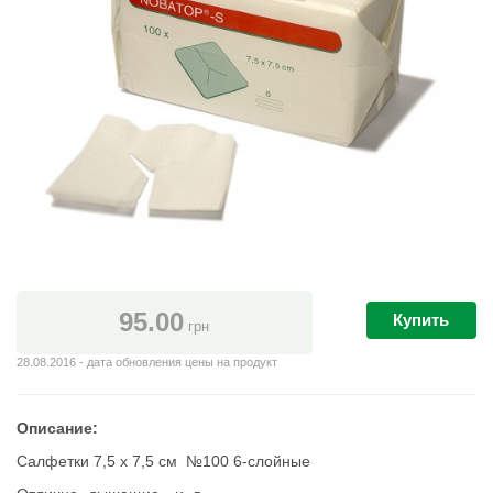
95.00
Купить
грн
28.08.2016 - дата обновления цены на продукт
Описание:
Салфетки 7,5 х 7,5 см №100 6-слойные