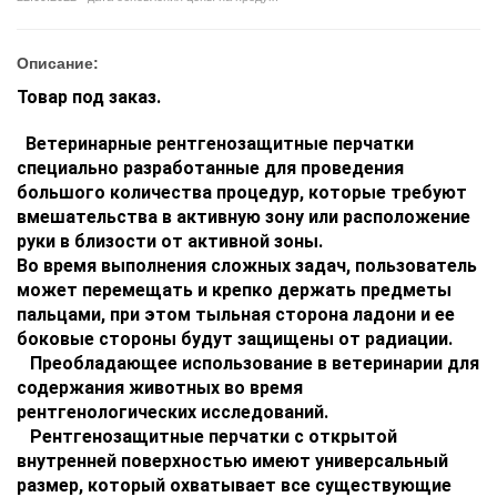
Описание:
Товар под заказ.
Ветеринарные рентгенозащитные перчатки
специально разработанные для проведения
большого количества процедур, которые требуют
вмешательства в активную зону или расположение
руки в близости от активной зоны.
Во время выполнения сложных задач, пользователь
может перемещать и крепко держать предметы
пальцами, при этом тыльная сторона ладони и ее
боковые стороны будут защищены от радиации.
Преобладающее использование в ветеринарии для
содержания животных во время
рентгенологических исследований.
Рентгенозащитные перчатки с открытой
внутренней поверхностью имеют универсальный
размер, который охватывает все существующие