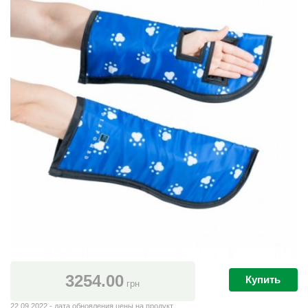
3254.00
Купить
грн
22.09.2022 - дата обновления цены на продукт