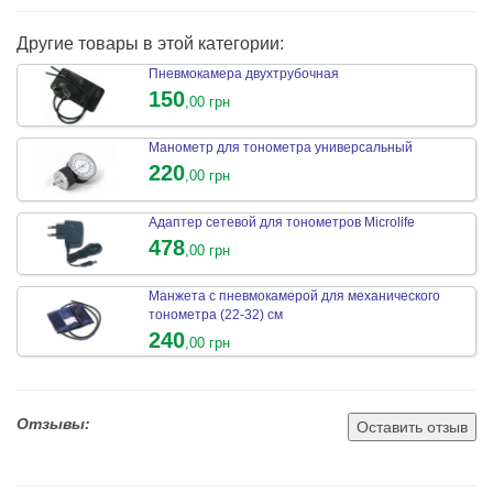
Другие товары в этой категории:
Пневмокамера двухтрубочная
150
,00 грн
Манометр для тонометра универсальный
220
,00 грн
Адаптер сетевой для тонометров Microlife
478
,00 грн
Манжета с пневмокамерой для механического
тонометра (22-32) см
240
,00 грн
Отзывы:
Оставить отзыв