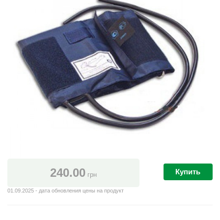
240.00
Купить
грн
01.09.2025 - дата обновления цены на продукт