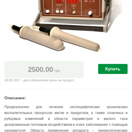
2500.00
Купить
грн
28.09.2017 - дата обновления цены на продукт
Описание:
Предназначен для лечения неспецифических хронических
воспалительных процессов матки и придатков, а также спаечных и
рубцовых изменений в области параметрия и малого таза
дозированным тепловым воздействием в очаге заболевания с помощью
нагревателя. Область применения аппарата – гинекологические