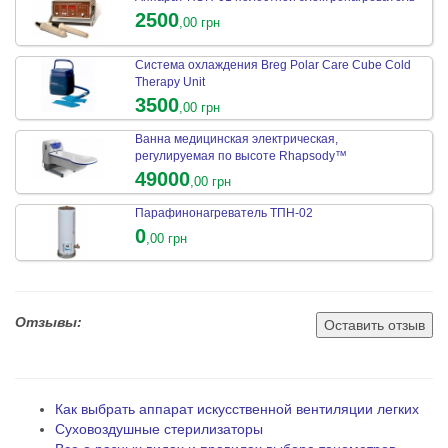
2500
,00 грн
Система охлаждения Breg Polar Care Cube Cold
Therapy Unit
3500
,00 грн
Ванна медицинская электрическая,
регулируемая по высоте Rhapsody™
49000
,00 грн
Парафинонагреватель ТПН-02
0
,00 грн
Отзывы:
Оставить отзыв
Как выбрать аппарат искусственной вентиляции легких
Суховоздушные стерилизаторы