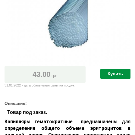
43.00
Купить
грн
31.01.2022 - дата обновления цены на продукт
Описание:
Товар под заказ.
Капилляры гематокритные предназначены для
определения общего объема эритроцитов в
цельной крови. Определение проводится после