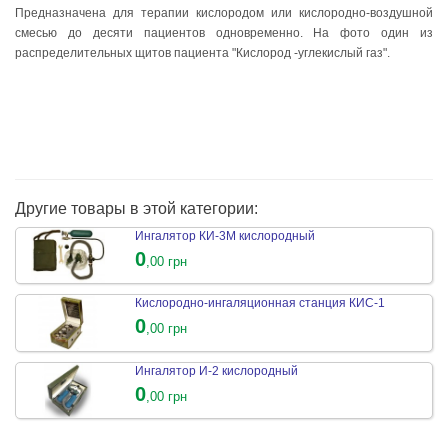
Предназначена для терапии кислородом или кислородно-воздушной
смесью до десяти пациентов одновременно. На фото один из
распределительных щитов пациента "Кислород -углекислый газ".
Другие товары в этой категории:
Ингалятор КИ-3М кислородный
0
,00 грн
Кислородно-ингаляционная станция КИС-1
0
,00 грн
Ингалятор И-2 кислородный
0
,00 грн