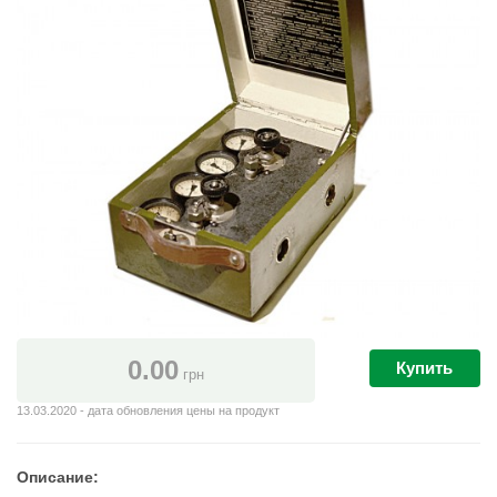
0.00
Купить
грн
13.03.2020 - дата обновления цены на продукт
Описание: