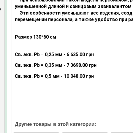
уменьшенной длиной и свинцовым эквивалентом 
а
Эти особенности уменьшают вес изделия, созд
перемещении персонала, а также удобство при р
Размер 130*60 см
Св. экв. Pb = 0,25 мм - 6 635.00 грн
Св. экв. Pb = 0,35 мм - 7 3698.00 грн
Св. экв. Pb = 0,5 мм - 10 048.00 грн
Другие товары в этой категории: