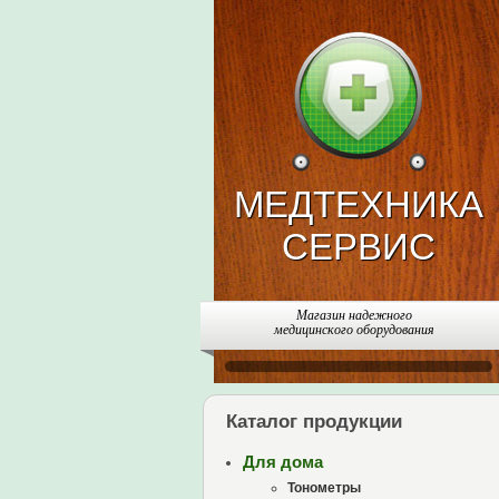
МЕДТЕХНИКА
СЕРВИС
Магазин надежного
медицинского оборудования
Каталог продукции
Для дома
Тонометры