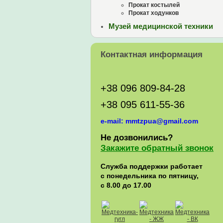
Прокат костылей
Прокат ходунков
Музей медицинской техники
Контактная информация
+38 096 809-84-28
+38 095 611-55-36
e-mail: mmtzpua@gmail.com
Не дозвонились?
Закажите обратный звонок
Служба поддержки работает
с понедельника по пятницу,
с 8.00 до 17.00