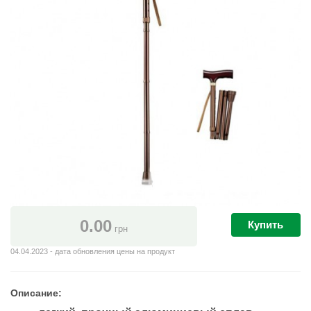
0.00
Купить
грн
04.04.2023 - дата обновления цены на продукт
Описание: